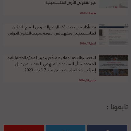
غير القانوني للأرض الفلسطينية
يوليو 18, 2026
بحث أكاديمي جديد يؤكد الوضع القانوني الراسخ للاجئين
الفلسطينيين وحقهم في العودة بموجب القانون الدولي
أبريل 15, 2026
التعذيب والإبادة الجماعية: ملخّص تقرير المقرّرة الخاصة للأمم
المتحدة بشأن الاستخدام المنهجي للتعذيب من قبل
إسرائيل ضد الفلسطينيين منذ 7 أكتوبر 2023
مارس 24, 2026
تابعونا :