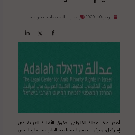
يونيو 10, 2020
إصدارات المنظمات الحقوقية
أصدر مركز عدالة القانوني لحقوق الأقلية العربية في
إسرائيل، ومركز القدس للمساعدة القانونية، تعليقا على