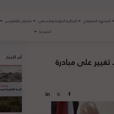
المشهد الحقوقي
الجنائية الدولية وفلسطين
ملتقى القانونيين
انضم لنا
آخر الأخبار
 تغيير على مبادرة