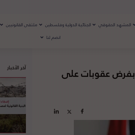
المشهد الحقوقي
الجنائية الدولية وفلسطين
ملتقى القانونيين
انضم لنا
آخر الأخبار
ي بفرض عقوبات على