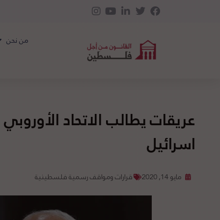
من نحن
عريقات يطالب الاتحاد الأوروب
اسرائيل
مايو 14, 2020
قرارات ومواقف رسمية فلسطينية