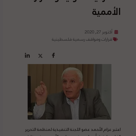
الأممية
أكتوبر 27, 2020
قرارات ومواقف رسمية فلسطينية
اعتبر عزام الأحمد عضو اللجنة التنفيذية لمنظمة التحرير