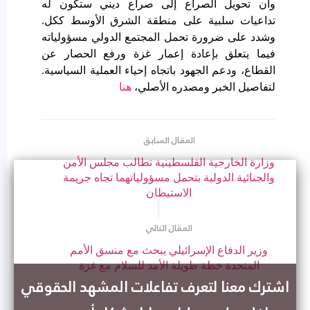
وأن تحويل الصراع إلى صراع ديني ستكون له
تداعيات سلبية على منطقة الشرق الأوسط ككل.
وشدد على ضرورة تحمل المجتمع الدولي مسؤولياته
فيما يتعلق بإعادة إعمار غزة ورفع الحصار عن
القطاع، ودعم الجهود باتجاه إحياء العملية السياسية.
لتفاصيل الخبر ومصدره الأصلي،
هنا
وزارة الخارجية الفلسطينية تطالب مجلس الأمن
والجنائية الدولية بتحمل مسؤولياتهما تجاه جريمة
الاستيطان
وزير الدفاع الإسرائيلي يبحث مع منسق الأمم
المتحدة خطة طويلة الأمد للسلام مع غزة
اشترك معنا لتعرف تفاعلات المشهد الحقوقي