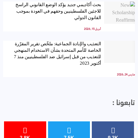
بحث أكاديمي جديد يؤكد الوضع القانوني الراسخ
للاجئين الفلسطينيين وحقهم في العودة بموجب
القانون الدولي
أبريل 15, 2026
التعذيب والإبادة الجماعية: ملخّص تقرير المقرّرة
الخاصة للأمم المتحدة بشأن الاستخدام المنهجي
للتعذيب من قبل إسرائيل ضد الفلسطينيين منذ 7
أكتوبر 2023
مارس 24, 2026
تابعونا :
3.8K
7.5K
9.3K