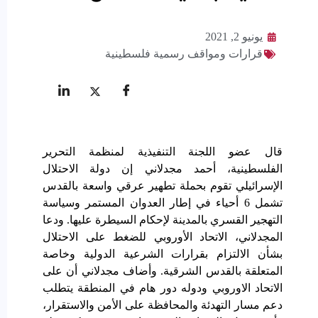
يونيو 2, 2021
قرارات ومواقف رسمية فلسطينية
قال عضو اللجنة التنفيذية لمنظمة التحرير
الفلسطينية، أحمد مجدلاني إن دولة الاحتلال
الإسرائيلي تقوم بحملة تطهير عرقي واسعة بالقدس
تشمل 6 أحياء في إطار العدوان المستمر وسياسة
التهجير القسري بالمدينة لإحكام السيطرة عليها. ودعا
المجدلاني، الاتحاد الأوروبي للضغط على الاحتلال
بشأن الالتزام بقرارات الشرعية الدولية وخاصة
المتعلقة بالقدس الشرقية. وأضاف مجدلاني أن على
الاتحاد الاوروبي ودوله دور هام في المنطقة يتطلب
دعم مسار التهدئة والمحافظة على الأمن والاستقرار،