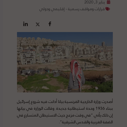
يناير 3, 2020
قرارات ومواقف رسمية - إقليمي ودولي
أصدرت وزارة الخارجية الفرنسية بيانا أدانت فيه شروع إسرائيل
ببناء 1936 وحدة استيطانية جديدة. وقالت الوزارة في بيانها
إن ذلك يأتي “في وقت مزعج حيث الاستيطان المتسارع في
الضفة الغربية والقدس الشرقية”.