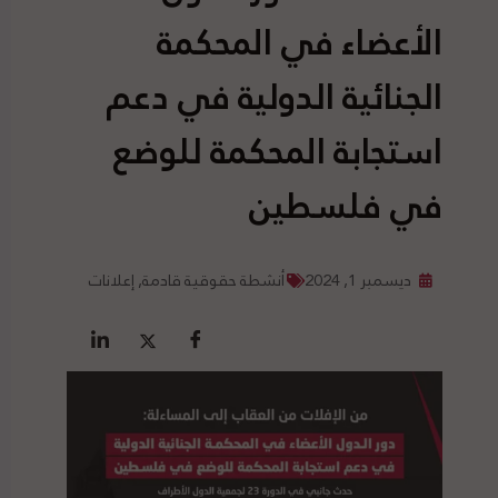
الأعضاء في المحكمة
الجنائية الدولية في دعم
استجابة المحكمة للوضع
في فلسطين
ديسمبر 1, 2024
أنشطة حقوقية قادمة
,
إعلانات