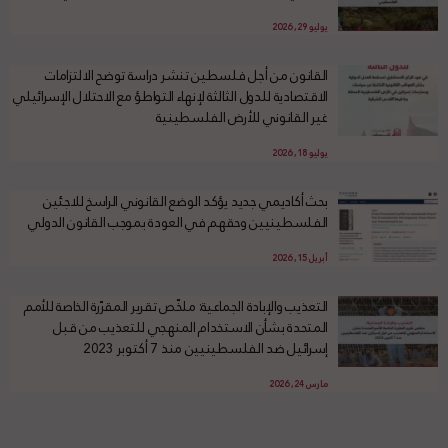
يوليو 29, 2026
القانون من أجل فلسطين تنشر دراسة توضح الالتزامات
الاقتصادية للدول الثالثة لإنهاء التواطؤ مع الاحتلال الإسرائيلي
غير القانوني للأرض الفلسطينية
يوليو 18, 2026
بحث أكاديمي جديد يؤكد الوضع القانوني الراسخ للاجئين
الفلسطينيين وحقهم في العودة بموجب القانون الدولي
أبريل 15, 2026
التعذيب والإبادة الجماعية: ملخّص تقرير المقرّرة الخاصة للأمم
المتحدة بشأن الاستخدام المنهجي للتعذيب من قبل
إسرائيل ضد الفلسطينيين منذ 7 أكتوبر 2023
مارس 24, 2026