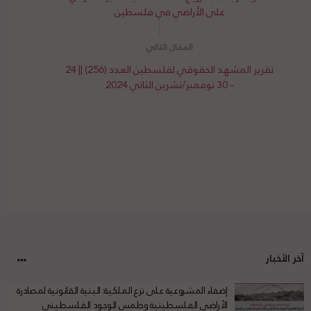
على الأراضي في فلسطين
تقرير المشهد الحقوقي لفلسطين العدد (256) || 24
- 30 نوفمبر/تشرين الثاني 2024
آخر الأخبار
إضفاء المشروعية على نزع الملكية: البنية القانونية لمصادرة
الأراضي الفلسطينية وطمس الوجود الفلسطيني