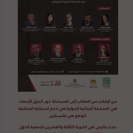
من الإفلات من العقاب إلى المساءلة: دور الدول الأعضاء
في المحكمة الجنائية الدولية في دعم استجابة المحكمة
للوضع في فلسطين
حدث جانبي في الدورة الثالثة والعشرين لجمعية الدول