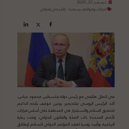
ديسمبر 22, 2020
قرارات ومواقف رسمية - إقليمي ودولي
في اتصال هاتفي مع رئيس دولة فلسطين محمود عباس،
أكد الرئيس الروسي فلاديمير بوتين موقف بلاده الداعم
لتحقيق السلام والاستقرار في المنطقة على أساس قرارات
الأمم المتحدة ذات الصلة والقانون الدولي، وتحت رعاية
الرباعية، وتأييد روسيا لعقد المؤتمر الدولي للسلام لإطلاق