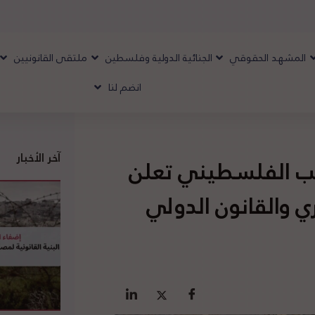
المشهد الحقوقي
الجنائية الدولية وفلسطين
ملتقى القانونيين
انضم لنا
آخر الأخبار
عب الفلسطيني تعلن
ي والقانون الدولي