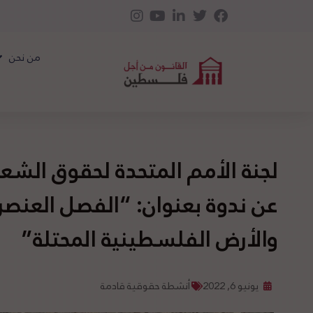
من نحن
لجنة الأمم المتحدة لحقوق الش
عن ندوة بعنوان: “الفصل العنصر
والأرض الفلسطينية المحتلة”
يونيو 6, 2022
أنشطة حقوقية قادمة