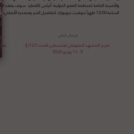
الساعة 12:00 ظهراً بتوقيت نيويورك.
لتفاصيل الخبر ومصدره الأصلي،
هن
تقرير المشهد الحقوقي لفلسطين العدد (127) ||
5 -11 يونيو 2022