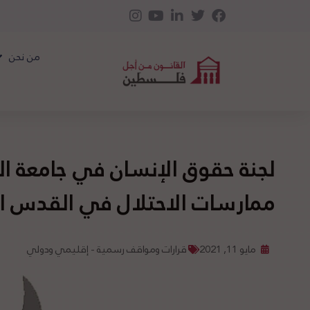
من نحن
لجنة حقوق الإنسان في جامعة الد
ممارسات الاحتلال في القدس ال
مايو 11, 2021
قرارات ومواقف رسمية - إقليمي ودولي