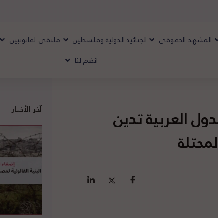
المشهد الحقوقي
الجنائية الدولية وفلسطين
ملتقى القانونيين
انضم لنا
آخر الأخبار
ول العربية تدين
محتلة