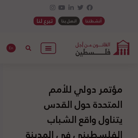
تبرع لنا
أنشطتنا
اتصل بنا
En
مؤتمر دولي للأمم
المتحدة حول القدس
يتناول واقع الشباب
الفلسطيني في المدينة