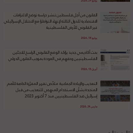
يوليو 29, 2026
القانون من أجل فلسطين تنشر دراسة توضح الالتزامات
الاقتصادية للدول الثالثة لإنهاء التواطؤ مع الاحتلال الإسرائيلي
غير القانوني للأرض الفلسطينية
يوليو 18, 2026
بحث أكاديمي جديد يؤكد الوضع القانوني الراسخ للاجئين
الفلسطينيين وحقهم في العودة بموجب القانون الدولي
أبريل 15, 2026
التعذيب والإبادة الجماعية: ملخّص تقرير المقرّرة الخاصة للأمم
المتحدة بشأن الاستخدام المنهجي للتعذيب من قبل
إسرائيل ضد الفلسطينيين منذ 7 أكتوبر 2023
مارس 24, 2026