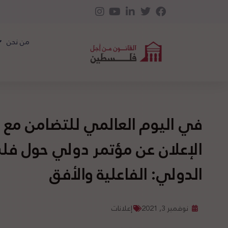
من نحن
في اليوم العالمي للتضامن مع
الإعلان عن مؤتمر دولي حول فل
الدولي: الفاعلية والأفق
نوفمبر 3, 2021
إعلانات