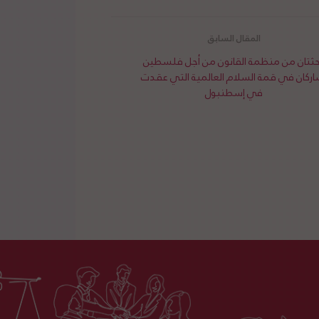
حثتان من منظمة القانون من أجل فلسطين
اركان في قمة السلام العالمية التي عقدت
في إسطنبول