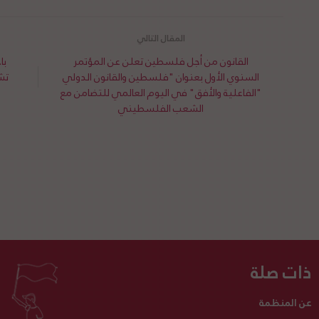
القانون من أجل فلسطين تعلن عن المؤتمر
با
السنوي الأول بعنوان "فلسطين والقانون الدولي
تش
"الفاعلية والأفق" في اليوم العالمي للتضامن مع
الشعب الفلسطيني
ذات صلة
عن المنظمة