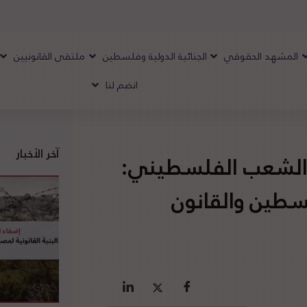
المشهد الحقوقي
الجنائية الدولية وفلسطين
ملتقى القانونيين
انضم لنا
آخر الأخبار
 الشعب الفلسطيني:
سطين والقانون