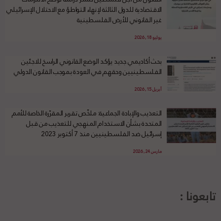
الاقتصادية للدول الثالثة لإنهاء التواطؤ مع الاحتلال الإسرائيلي
غير القانوني للأرض الفلسطينية
يوليو 18, 2026
بحث أكاديمي جديد يؤكد الوضع القانوني الراسخ للاجئين
الفلسطينيين وحقهم في العودة بموجب القانون الدولي
أبريل 15, 2026
التعذيب والإبادة الجماعية: ملخّص تقرير المقرّرة الخاصة للأمم
المتحدة بشأن الاستخدام المنهجي للتعذيب من قبل
إسرائيل ضد الفلسطينيين منذ 7 أكتوبر 2023
مارس 24, 2026
تابعونا :