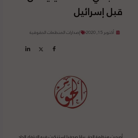
قبل إسرائيل
أكتوبر 15, 2020
إصدارات المنظمات الحقوقية
أصدرت منظمة الحق بيانا صحفيا استنكرت فيه الارتفاع الحاد