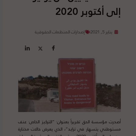
إلى أكتوبر 2020
يناير 5, 2021
إصدارات المنظمات الحقوقية
أصدرت مؤسسة الحق تقريراً بعنوان: “التركيز الخاص: عنف
مستوطني يتسهار في تزايد”، الذي يعرض حالات مختارة