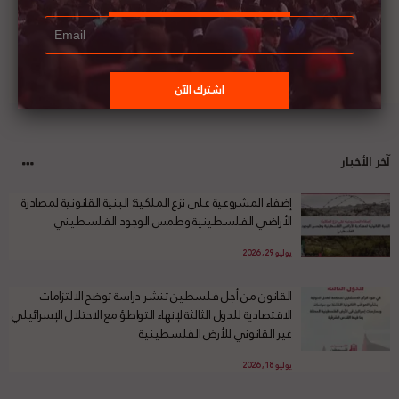
آخر الأخبار
إضفاء المشروعية على نزع الملكية: البنية القانونية لمصادرة
الأراضي الفلسطينية وطمس الوجود الفلسطيني
يوليو 29, 2026
القانون من أجل فلسطين تنشر دراسة توضح الالتزامات
الاقتصادية للدول الثالثة لإنهاء التواطؤ مع الاحتلال الإسرائيلي
غير القانوني للأرض الفلسطينية
يوليو 18, 2026