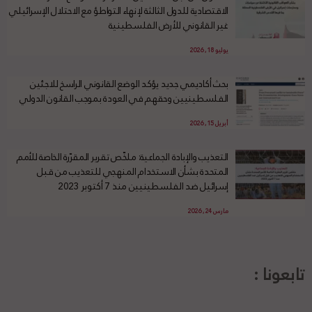
الاقتصادية للدول الثالثة لإنهاء التواطؤ مع الاحتلال الإسرائيلي
غير القانوني للأرض الفلسطينية
يوليو 18, 2026
بحث أكاديمي جديد يؤكد الوضع القانوني الراسخ للاجئين
الفلسطينيين وحقهم في العودة بموجب القانون الدولي
أبريل 15, 2026
التعذيب والإبادة الجماعية: ملخّص تقرير المقرّرة الخاصة للأمم
المتحدة بشأن الاستخدام المنهجي للتعذيب من قبل
إسرائيل ضد الفلسطينيين منذ 7 أكتوبر 2023
مارس 24, 2026
تابعونا :