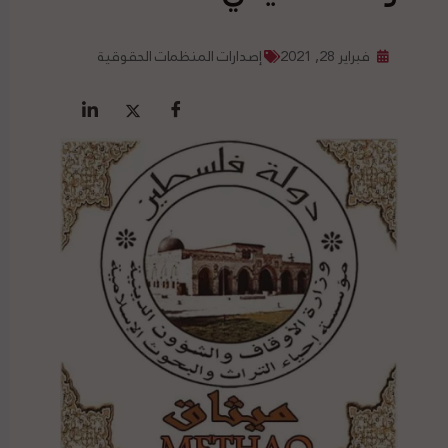
فبراير 28, 2021
إصدارات المنظمات الحقوقية