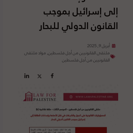
إلى إسرائيل بموجب
القانون الدولي للبحار
أبريل 9, 2025
ملتقى القانونيين من أجل فلسطين
,
مواد ملتقى
القانونيين من أجل فلسطين