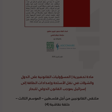
مادة تحضيرية | المسؤوليات القانونية على الدول
والشركات في نقل الأسلحة وإمدادات الطاقة إلى
إسرائيل بموجب القانون الدولي للبحار
ملتقى القانونيين من أجل فلسطين – الموسم الثالث –
حلقة نقاشية (4)