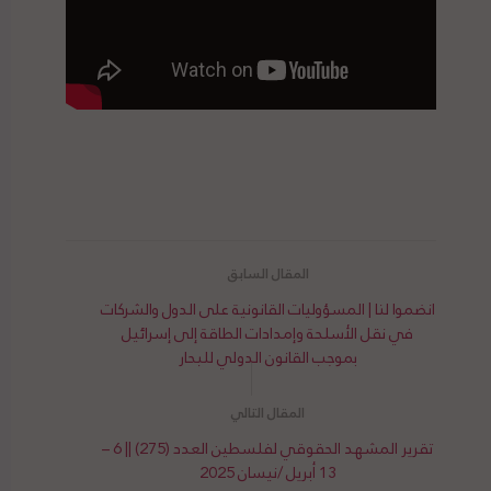
انضموا لنا | المسؤوليات القانونية على الدول والشركات
في نقل الأسلحة وإمدادات الطاقة إلى إسرائيل
بموجب القانون الدولي للبحار
تقرير المشهد الحقوقي لفلسطين العدد (275) || 6 –
13 أبريل /نيسان 2025