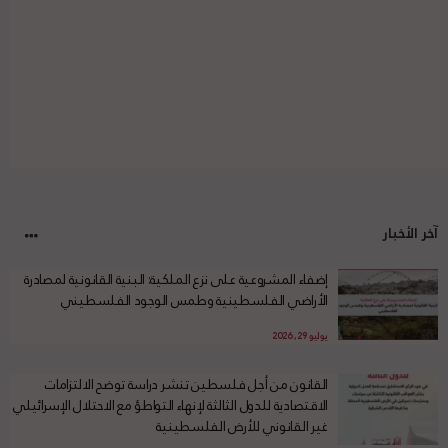
آخر الأخبار
إضفاء المشروعية على نزع الملكية: البنية القانونية لمصادرة
الأراضي الفلسطينية وطمس الوجود الفلسطيني
يوليو 29, 2026
القانون من أجل فلسطين تنشر دراسة توضح الالتزامات
الاقتصادية للدول الثالثة لإنهاء التواطؤ مع الاحتلال الإسرائيلي
غير القانوني للأرض الفلسطينية