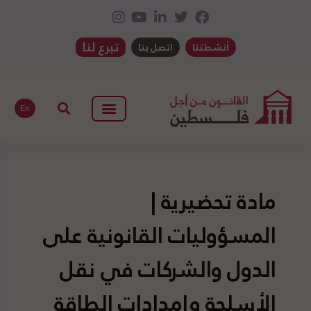
تبرع لنا
أنشطتنا
اتصل بنا
En
مادة تحضيرية |
المسؤوليات القانونية على
الدول والشركات في نقل
الأسلحة وإمدادات الطاقة