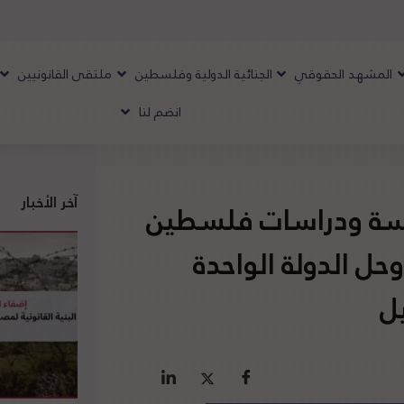
المشهد الحقوقي
الجنائية الدولية وفلسطين
ملتقى القانونيين
انضم لنا
آخر الأخبار
دسة ودراسات فلسطين
ل الدولة الواحدة
ل