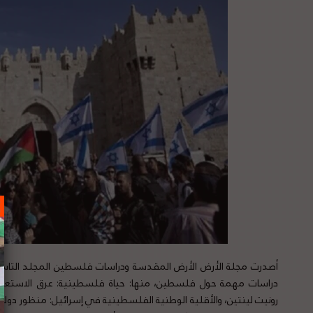
أصدرت مجلة الأرض الأرض المقدسة ودراسات فلسطين المجلد التاس
دراسات مهمة حول فلسطين، منها: حياة فلسطينية: عرق الاستعمار 
رونيت لينتين، والأقلية الوطنية الفلسطينية في إسرائيل: منظور دولي 