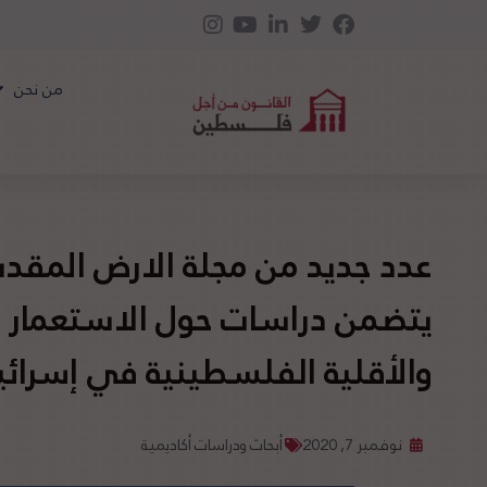
من نحن
عدد جديد من مجلة الارض المق
يتضمن دراسات حول الاستعمار وح
والأقلية الفلسطينية في إسرائي
نوفمبر 7, 2020
أبحاث ودراسات أكاديمية