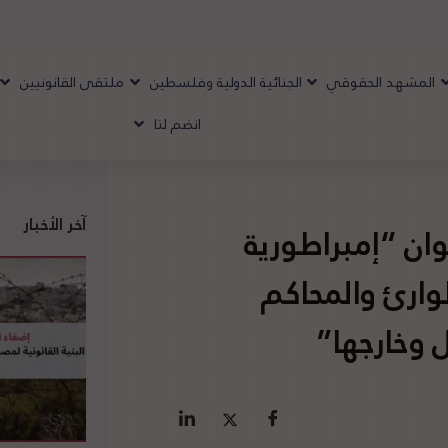
المشهد الحقوقي
الجنائية الدولية وفلسطين
ملتقى القانونيين
انضم لنا
آخر الأخبار
ً بعنوان “إمبراطورية
وارئ والمحاكم
وخارجها”