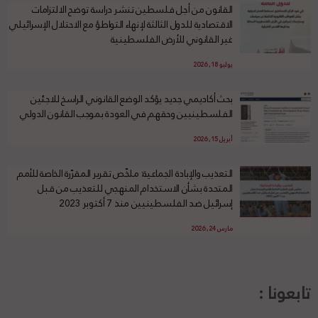
القانون من أجل فلسطين تنشر دراسة توضح الالتزامات
الاقتصادية للدول الثالثة لإنهاء التواطؤ مع الاحتلال الإسرائيلي
غير القانوني للأرض الفلسطينية
يوليو 18, 2026
بحث أكاديمي جديد يؤكد الوضع القانوني الراسخ للاجئين
الفلسطينيين وحقهم في العودة بموجب القانون الدولي
أبريل 15, 2026
التعذيب والإبادة الجماعية: ملخّص تقرير المقرّرة الخاصة للأمم
المتحدة بشأن الاستخدام المنهجي للتعذيب من قبل
إسرائيل ضد الفلسطينيين منذ 7 أكتوبر 2023
مارس 24, 2026
تابعونا :