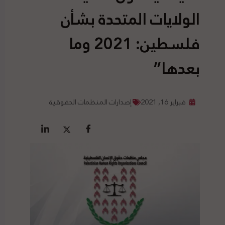
الولايات المتحدة بشأن
فلسطين: 2021 وما
بعدها”
فبراير 16, 2021
إصدارات المنظمات الحقوقية