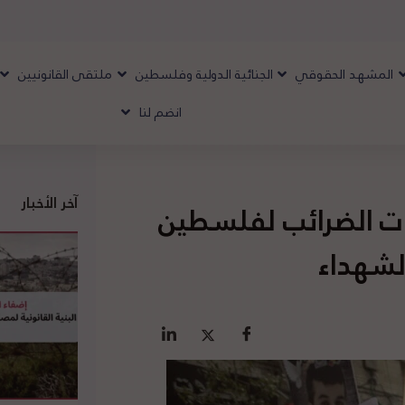
المشهد الحقوقي
الجنائية الدولية وفلسطين
ملتقى القانونيين
انضم لنا
آخر الأخبار
ات الضرائب لفلسطين
لشهداء