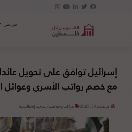
من نحن
إسرائيل توافق على تحويل عائد
مع خصم رواتب الأسرى وعوائل ا
نوفمبر 30, 2020
قرارات ومواقف رسمية إسرائيلية