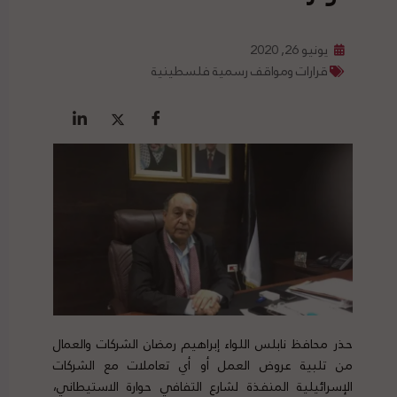
يونيو 26, 2020
قرارات ومواقف رسمية فلسطينية
حذر محافظ نابلس اللواء إبراهيم رمضان الشركات والعمال
من تلبية عروض العمل أو أي تعاملات مع الشركات
الإسرائيلية المنفذة لشارع التفافي حوارة الاستيطاني،