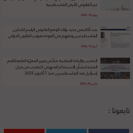
غير القانوني للأرض الفلسطينية
يوليو 18, 2026
بحث أكاديمي جديد يؤكد الوضع القانوني الراسخ للاجئين
الفلسطينيين وحقهم في العودة بموجب القانون الدولي
أبريل 15, 2026
التعذيب والإبادة الجماعية: ملخّص تقرير المقرّرة الخاصة للأمم
المتحدة بشأن الاستخدام المنهجي للتعذيب من قبل
إسرائيل ضد الفلسطينيين منذ 7 أكتوبر 2023
مارس 24, 2026
تابعونا :