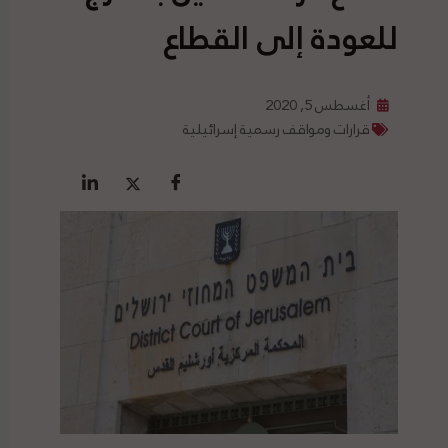
للعودة إلى القطاع
أغسطس 5, 2020
قرارات ومواقف رسمية إسرائيلية