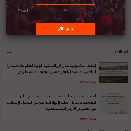
آخر الأخبار
إضفاء المشروعية على نزع الملكية: البنية القانونية لمصادرة
الأراضي الفلسطينية وطمس الوجود الفلسطيني
يوليو 29, 2026
القانون من أجل فلسطين تنشر دراسة توضح الالتزامات
الاقتصادية للدول الثالثة لإنهاء التواطؤ مع الاحتلال الإسرائيلي
غير القانوني للأرض الفلسطينية
يوليو 18, 2026