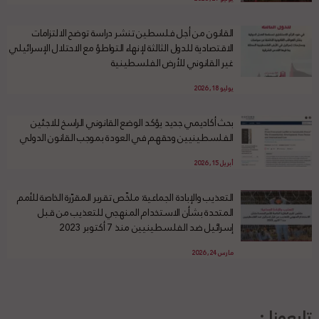
القانون من أجل فلسطين تنشر دراسة توضح الالتزامات
الاقتصادية للدول الثالثة لإنهاء التواطؤ مع الاحتلال الإسرائيلي
غير القانوني للأرض الفلسطينية
يوليو 18, 2026
بحث أكاديمي جديد يؤكد الوضع القانوني الراسخ للاجئين
الفلسطينيين وحقهم في العودة بموجب القانون الدولي
أبريل 15, 2026
التعذيب والإبادة الجماعية: ملخّص تقرير المقرّرة الخاصة للأمم
المتحدة بشأن الاستخدام المنهجي للتعذيب من قبل
إسرائيل ضد الفلسطينيين منذ 7 أكتوبر 2023
مارس 24, 2026
تابعونا :