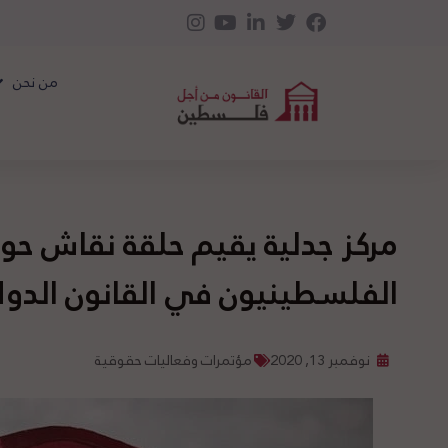
من نحن
مركز جدلية يقيم حلقة نقاش حول
الفلسطينيون في القانون الدو
نوفمبر 13, 2020
مؤتمرات وفعاليات حقوقية