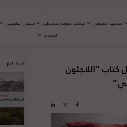
المشهد الحقوقي
الجنائية الدولية وفلسطين
ملتقى القانونيين
انضم لنا
آخر الأخبار
 كتاب “اللاجئون
لي”