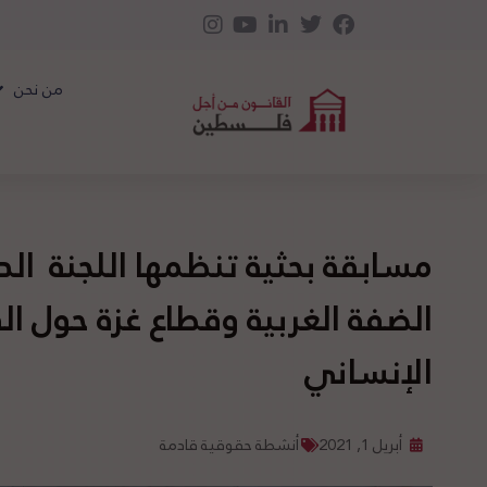
من نحن
مسابقة بحثية تنظمها اللجنة الد
الضفة الغربية وقطاع غزة حول ال
الإنساني
أبريل 1, 2021
أنشطة حقوقية قادمة