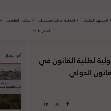
المشهد الحقوقي
الجنائية الدولية وفلسطين
ملتقى القانونيين
انضم لنا
آخر الأخبار
ولية لطلبة القانون في
قانون الدولي