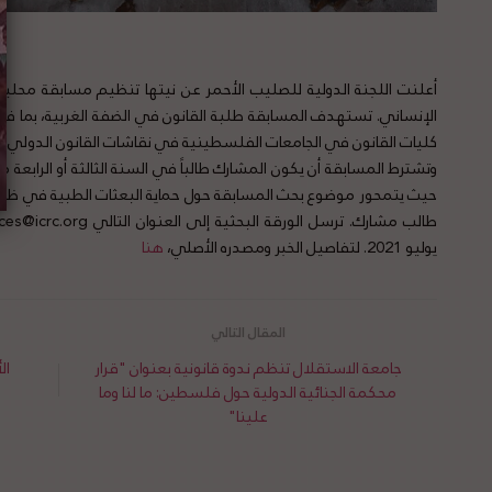
أعلنت اللجنة الدولية للصليب الأحمر عن نيتها تنظيم مسابقة محلية لل
الإنساني. تستهدف المسابقة طلبة القانون في الضفة الغربية، بما 
كليات القانون في الجامعات الفلسطينية في نقاشات القانون الدولي ذات 
وتشترط المسابقة أن يكون المشارك طالباً في السنة الثالثة أو الرابعة
حيث يتمحور موضوع بحث المسابقة حول حماية البعثات الطبية في ظل
يوليو 2021. لتفاصيل الخبر ومصدره الأصلي،
هنا
جامعة الاستقلال تنظم ندوة قانونية بعنوان "قرار
ال
محكمة الجنائية الدولية حول فلسطين: ما لنا وما
علينا"