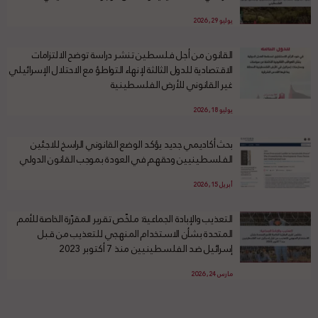
يوليو 29, 2026
القانون من أجل فلسطين تنشر دراسة توضح الالتزامات
الاقتصادية للدول الثالثة لإنهاء التواطؤ مع الاحتلال الإسرائيلي
غير القانوني للأرض الفلسطينية
يوليو 18, 2026
بحث أكاديمي جديد يؤكد الوضع القانوني الراسخ للاجئين
الفلسطينيين وحقهم في العودة بموجب القانون الدولي
أبريل 15, 2026
التعذيب والإبادة الجماعية: ملخّص تقرير المقرّرة الخاصة للأمم
المتحدة بشأن الاستخدام المنهجي للتعذيب من قبل
إسرائيل ضد الفلسطينيين منذ 7 أكتوبر 2023
مارس 24, 2026