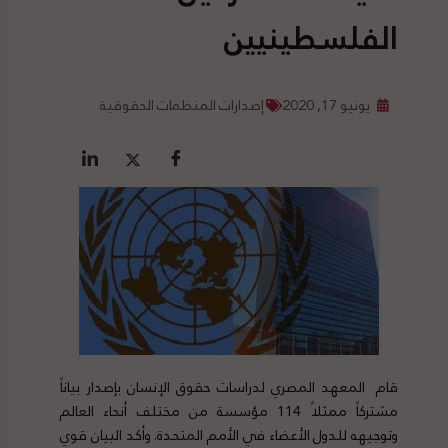
الفلسطينيين
يونيو 17, 2020
إصدارات المنظمات الحقوقية
قام المعهد المصري لدراسات حقوق الإنسان بإصدار بياناً
مشتركاً ممثلاً 114 مؤسسة من مختلف أنحاء العالم
وتوجيهه للدول الأعضاء في الأمم المتحدة. وأكد البيان قوي