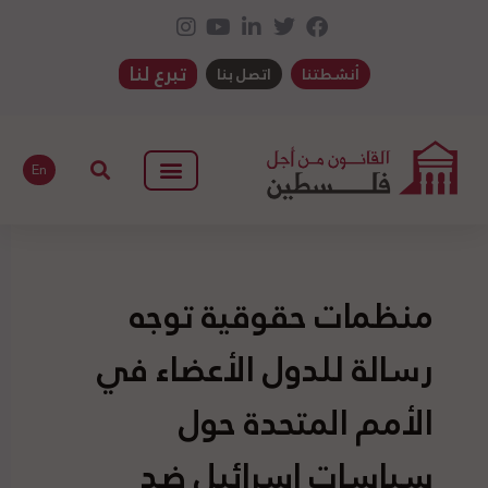
تبرع لنا
أنشطتنا
اتصل بنا
En
منظمات حقوقية توجه
رسالة للدول الأعضاء في
الأمم المتحدة حول
سياسات اسرائيل ضد