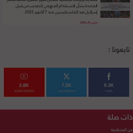
المتحدة بشأن الاستخدام المنهجي للتعذيب من قبل
إسرائيل ضد الفلسطينيين منذ 7 أكتوبر 2023
مارس 24, 2026
تابعونا :
3.8K
7.5K
9.3K
SUBSCRIBERS
FOLLOWERS
FANS
ذات صلة
عن المنظمة