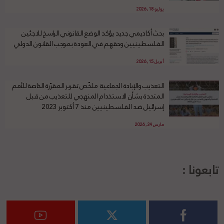
يوليو 18, 2026
بحث أكاديمي جديد يؤكد الوضع القانوني الراسخ للاجئين
الفلسطينيين وحقهم في العودة بموجب القانون الدولي
أبريل 15, 2026
التعذيب والإبادة الجماعية: ملخّص تقرير المقرّرة الخاصة للأمم
المتحدة بشأن الاستخدام المنهجي للتعذيب من قبل
إسرائيل ضد الفلسطينيين منذ 7 أكتوبر 2023
مارس 24, 2026
تابعونا :