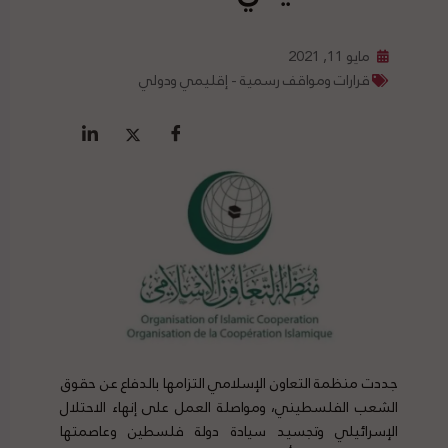
مايو 11, 2021
قرارات ومواقف رسمية - إقليمي ودولي
جددت منظمة التعاون الإسلامي التزامها بالدفاع عن حقوق
الشعب الفلسطيني، ومواصلة العمل على إنهاء الاحتلال
الإسرائيلي وتجسيد سيادة دولة فلسطين وعاصمتها