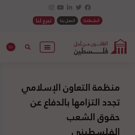
تبرع لنا
أنشطتنا
اتصل بنا
En
منظمة التعاون الإسلامي
تجدد التزامها بالدفاع عن
حقوق الشعب
الفلسطيني