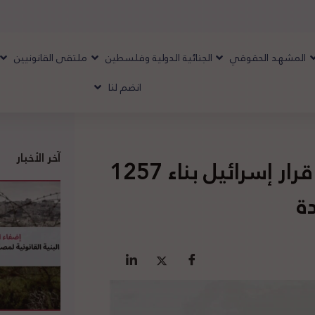
المشهد الحقوقي
الجنائية الدولية وفلسطين
ملتقى القانونيين
انضم لنا
آخر الأخبار
منظمة التعاون الإسلامي تدين قرار إسرائيل بناء 1257
ة