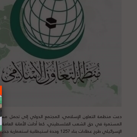
دعت منظمة التعاون الإسلامي، المجتمع الدولي إلى تحمل مسؤولي
المستمرة في حق الشعب الفلسطيني، كما أدانت الأمانة العامة ل
الإسرائيلي طرح عطاءات بناء 1257 وحدة استي