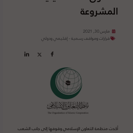
المشروعة
مارس 30, 2021
قرارات ومواقف رسمية - إقليمي ودولي
أكدت منظمة التعاون الإسلامي وقوفها إلى جانب الشعب