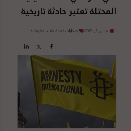
المحتلة تعتبر حادثة تاريخية
مارس 3, 2021
إصدارات المنظمات الحقوقية