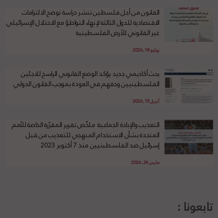
القانون من أجل فلسطين تنشر دراسة توضح الالتزامات
الاقتصادية للدول الثالثة لإنهاء التواطؤ مع الاحتلال الإسرائيلي
غير القانوني للأرض الفلسطينية
يوليو 18, 2026
بحث أكاديمي جديد يؤكد الوضع القانوني الراسخ للاجئين
الفلسطينيين وحقهم في العودة بموجب القانون الدولي
أبريل 15, 2026
التعذيب والإبادة الجماعية: ملخّص تقرير المقرّرة الخاصة للأمم
المتحدة بشأن الاستخدام المنهجي للتعذيب من قبل
إسرائيل ضد الفلسطينيين منذ 7 أكتوبر 2023
مارس 24, 2026
تابعونا :