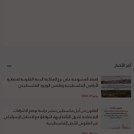
آخر الأخبار
إضفاء المشروعية على نزع الملكية: البنية القانونية لمصادرة
الأراضي الفلسطينية وطمس الوجود الفلسطيني
يوليو 29, 2026
القانون من أجل فلسطين تنشر دراسة توضح الالتزامات
الاقتصادية للدول الثالثة لإنهاء التواطؤ مع الاحتلال الإسرائيلي
غير القانوني للأرض الفلسطينية
يوليو 18, 2026