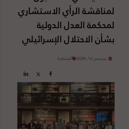
لمناقشة الرأي الاستشاري
لمحكمة العدل الدولية
بشأن الاحتلال الإسرائيلي
سبتمبر 16, 2024
أنشطتنا