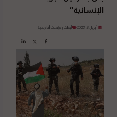
الإنسانية”
أبريل 8, 2023
أبحاث ودراسات أكاديمية