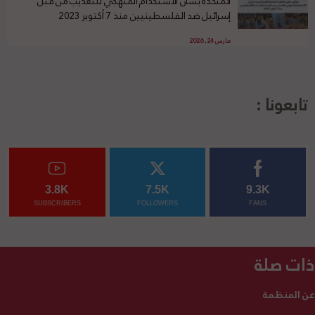
المتحدة بشأن الاستخدام المنهجي للتعذيب من قبل
إسرائيل ضد الفلسطينيين منذ 7 أكتوبر 2023
مارس 24, 2026
تابعونا :
3.8K
7.5K
9.3K
SUBSCRIBERS
FOLLOWERS
FANS
ذات صلة
عن المنظمة