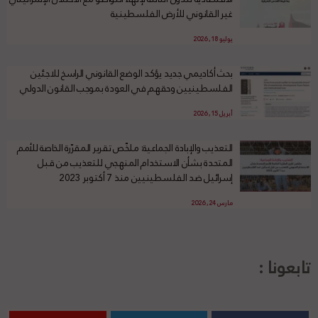
غير القانوني للأرض الفلسطينية
يوليو 18, 2026
بحث أكاديمي جديد يؤكد الوضع القانوني الراسخ للاجئين
الفلسطينيين وحقهم في العودة بموجب القانون الدولي
أبريل 15, 2026
التعذيب والإبادة الجماعية: ملخّص تقرير المقرّرة الخاصة للأمم
المتحدة بشأن الاستخدام المنهجي للتعذيب من قبل
إسرائيل ضد الفلسطينيين منذ 7 أكتوبر 2023
مارس 24, 2026
تابعونا :