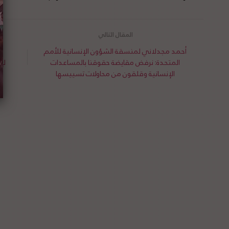
أحمد مجدلاني لمنسقة الشؤون الإنسانية للأمم
ت
المتحدة: نرفض مقايضة حقوقنا بالمساعدات
لإ
الإنسانية وقلقون من محاولات تسييسها