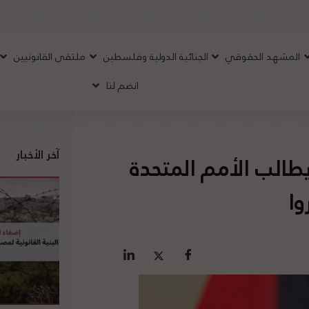
المشهد الحقوقي
الجنائية الدولية وفلسطين
ملتقى القانونيين
انضم لنا
آخر الأخبار
طالب الأمم المتحدة
وا