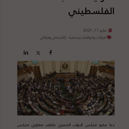
الفلسطيني
مايو 11, 2021
قرارات ومواقف رسمية - إقليمي ودولي
دعا عضو مجلس النواب المصري عاطف مغاوري مجلس