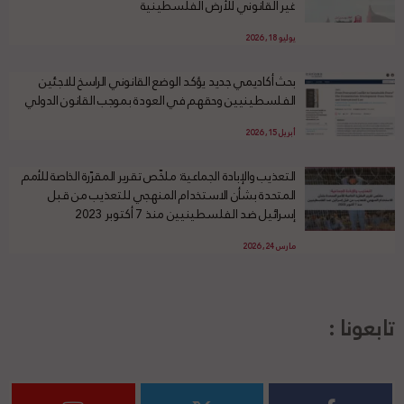
غير القانوني للأرض الفلسطينية
يوليو 18, 2026
بحث أكاديمي جديد يؤكد الوضع القانوني الراسخ للاجئين
الفلسطينيين وحقهم في العودة بموجب القانون الدولي
أبريل 15, 2026
التعذيب والإبادة الجماعية: ملخّص تقرير المقرّرة الخاصة للأمم
المتحدة بشأن الاستخدام المنهجي للتعذيب من قبل
إسرائيل ضد الفلسطينيين منذ 7 أكتوبر 2023
مارس 24, 2026
تابعونا :