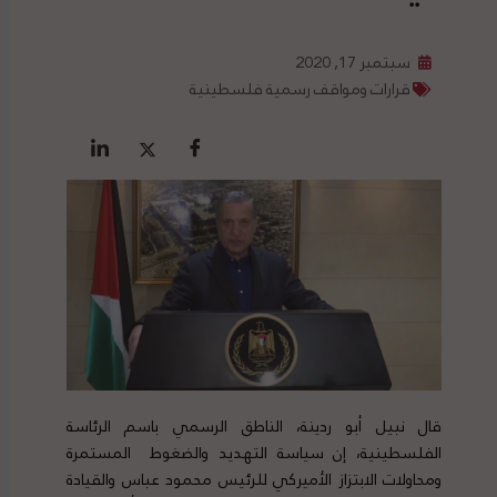
سبتمبر 17, 2020
قرارات ومواقف رسمية فلسطينية
قال نبيل أبو ردينة، الناطق الرسمي باسم الرئاسة
الفلسطينية، إن سياسة التهديد والضغوط المستمرة
ومحاولات الابتزاز الأميركي للرئيس محمود عباس والقيادة