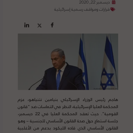
ديسمبر 22, 2020
قرارات ومواقف رسمية إسرائيلية
هاجم رئيس الوزراء الإسرائيلي بنيامين نتنياهو، عزم
المحكمة العليا الإسرائيلية، النظر في التماسات ضد “قانون
القومية”. حيث تعقد المحكمة العليا في 22 ديسمبر،
جلسة استماع حول صحة القانون الأساسي للجنسية – وهو
القانون الأساسي الذي قاده الليكود بدعم من الأغلبية