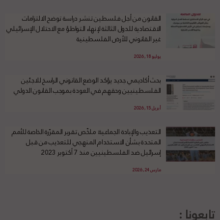
القانون من أجل فلسطين تنشر دراسة توضح الالتزامات
الاقتصادية للدول الثالثة لإنهاء التواطؤ مع الاحتلال الإسرائيلي
غير القانوني للأرض الفلسطينية
يوليو 18, 2026
بحث أكاديمي جديد يؤكد الوضع القانوني الراسخ للاجئين
الفلسطينيين وحقهم في العودة بموجب القانون الدولي
أبريل 15, 2026
التعذيب والإبادة الجماعية: ملخّص تقرير المقرّرة الخاصة للأمم
المتحدة بشأن الاستخدام المنهجي للتعذيب من قبل
إسرائيل ضد الفلسطينيين منذ 7 أكتوبر 2023
مارس 24, 2026
تابعونا :