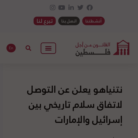
تبرع لنا
أنشطتنا
اتصل بنا
En
نتنياهو يعلن عن التوصل
لاتفاق سلام تاريخي بين
إسرائيل والإمارات