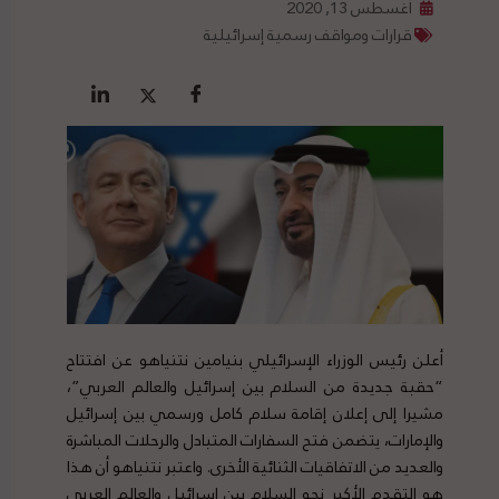
أغسطس 13, 2020
قرارات ومواقف رسمية إسرائيلية
أعلن رئيس الوزراء الإسرائيلي بنيامين نتنياهو عن افتتاح
“حقبة جديدة من السلام بين إسرائيل والعالم العربي”،
مشيرا إلى إعلان إقامة سلام كامل ورسمي بين إسرائيل
والإمارات، يتضمن فتح السفارات المتبادل والرحلات المباشرة
والعديد من الاتفاقيات الثنائية الأخرى. واعتبر نتنياهو أن هذا
هو التقدم الأكبر نحو السلام بين إسرائيل والعالم العربي