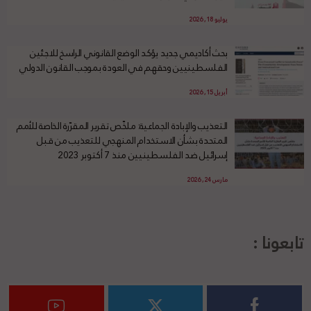
يوليو 18, 2026
بحث أكاديمي جديد يؤكد الوضع القانوني الراسخ للاجئين
الفلسطينيين وحقهم في العودة بموجب القانون الدولي
أبريل 15, 2026
التعذيب والإبادة الجماعية: ملخّص تقرير المقرّرة الخاصة للأمم
المتحدة بشأن الاستخدام المنهجي للتعذيب من قبل
إسرائيل ضد الفلسطينيين منذ 7 أكتوبر 2023
مارس 24, 2026
تابعونا :