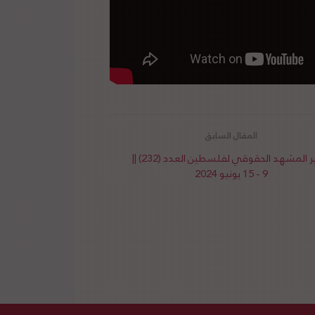
تقرير المشهد الحقوقي لفلسطين العدد (232) ||
9 - 15 يونيو 2024