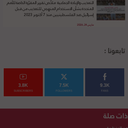
التعذيب والإبادة الجماعية: ملخّص تقرير المقرّرة الخاصة للأمم
المتحدة بشأن الاستخدام المنهجي للتعذيب من قبل
إسرائيل ضد الفلسطينيين منذ 7 أكتوبر 2023
مارس 24, 2026
تابعونا :
3.8K
7.5K
9.3K
SUBSCRIBERS
FOLLOWERS
FANS
ذات صلة