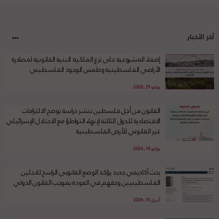
آخر الأخبار
إضفاء المشروعية على نزع الملكية: البنية القانونية لمصادرة
الأراضي الفلسطينية وطمس الوجود الفلسطيني
يوليو 29, 2026
القانون من أجل فلسطين تنشر دراسة توضح الالتزامات
الاقتصادية للدول الثالثة لإنهاء التواطؤ مع الاحتلال الإسرائيلي
غير القانوني للأرض الفلسطينية
يوليو 18, 2026
بحث أكاديمي جديد يؤكد الوضع القانوني الراسخ للاجئين
الفلسطينيين وحقهم في العودة بموجب القانون الدولي
أبريل 15, 2026