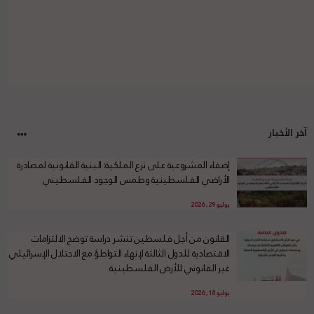
آخر الأخبار
إضفاء المشروعية على نزع الملكية: البنية القانونية لمصادرة
الأراضي الفلسطينية وطمس الوجود الفلسطيني
يوليو 29, 2026
القانون من أجل فلسطين تنشر دراسة توضح الالتزامات
الاقتصادية للدول الثالثة لإنهاء التواطؤ مع الاحتلال الإسرائيلي
غير القانوني للأرض الفلسطينية
يوليو 18, 2026