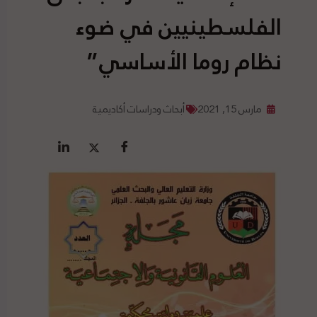
الفلسطينيين في ضوء
نظام روما الأساسي”
مارس 15, 2021
أبحاث ودراسات أكاديمية