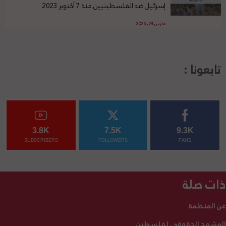
إسرائيل ضد الفلسطينيين منذ 7 أكتوبر 2023
مارس 24, 2026
تابعونا :
3.8K
7.5K
9.3K
SUBSCRIBERS
FOLLOWERS
FANS
ذات صلة
عن المنظمة
المشهد الحقوقي لفلسطين