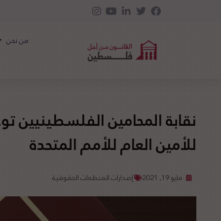
من نحن
نقابة المحامين الفلسطينيين توج
للأمين العام للأمم المتحدة
مايو 19, 2021
إصدارات المنظمات الحقوقية