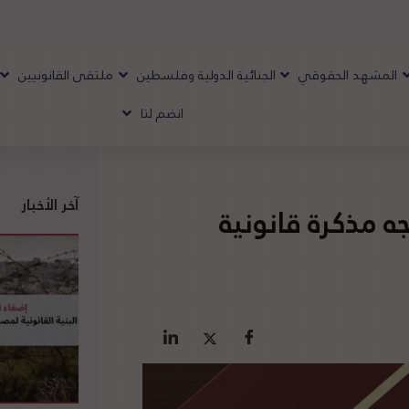
المشهد الحقوقي
الجنائية الدولية وفلسطين
ملتقى القانونيين
انضم لنا
آخر الأخبار
ه مذكرة قانونية