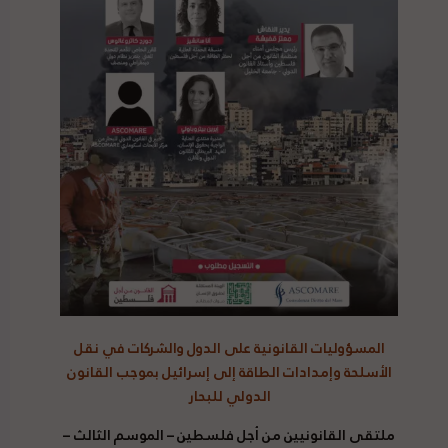
المسؤوليات القانونية على الدول والشركات في نقل
الأسلحة وإمدادات الطاقة إلى إسرائيل بموجب القانون
الدولي للبحار
ملتقى القانونيين من أجل فلسطين – الموسم الثالث –