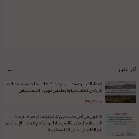
آخر الأخبار
إضفاء المشروعية على نزع الملكية: البنية القانونية لمصادرة
الأراضي الفلسطينية وطمس الوجود الفلسطيني
يوليو 29, 2026
القانون من أجل فلسطين تنشر دراسة توضح الالتزامات
الاقتصادية للدول الثالثة لإنهاء التواطؤ مع الاحتلال الإسرائيلي
غير القانوني للأرض الفلسطينية