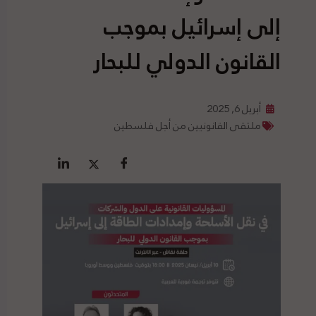
إلى إسرائيل بموجب
القانون الدولي للبحار
أبريل 6, 2025
ملتقى القانونيين من أجل فلسطين