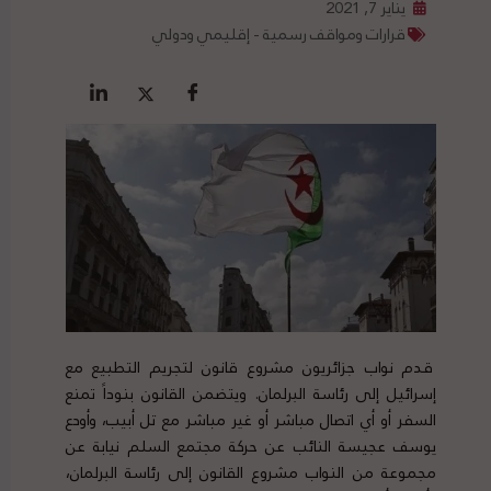
يناير 7, 2021
قرارات ومواقف رسمية - إقليمي ودولي
قدم نواب جزائريون مشروع قانون لتجريم التطبيع مع
إسرائيل إلى رئاسة البرلمان. ويتضمن القانون بنوداً تمنع
السفر أو أي اتصال مباشر أو غير مباشر مع تل أبيب، وأودع
يوسف عجيسة النائب عن حركة مجتمع السلم نيابة عن
مجموعة من النواب مشروع القانون إلى رئاسة البرلمان،