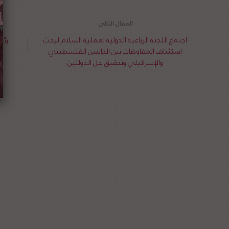
اجتماع اللجنة الرباعية الدولية لعملية السلام لبحث
رئي
استئناف المفاوضات بين الجانبين الفلسطيني
ا
والإسرائيلي وتحقيق حل الدولتين