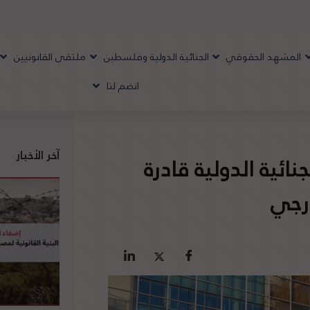
المشهد الحقوقي
الجنائية الدولية وفلسطين
ملتقى القانونيين
انضم لنا
آخر الأخبار
ائية الدولية قادرة
ارجي