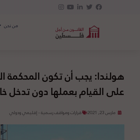
من نحن
هولندا: يجب أن تكون المحكمة الجن
على القيام بعملها دون تدخل خ
مارس 23, 2021
قرارات ومواقف رسمية - إقليمي ودولي