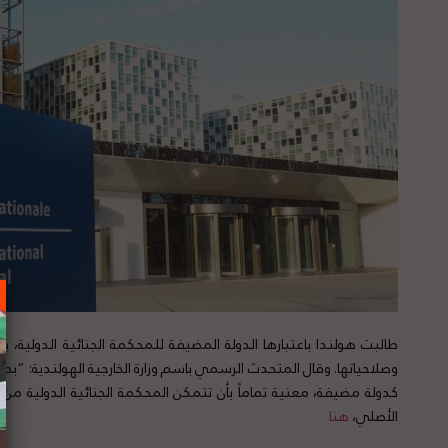
طالبت هولندا باعتبارها الدولة المضيفة للمحكمة الجنائية الدولية،
وصلاحياتها. وقال المتحدث الرسمي باسم وزارة الخارجية الهولندية: “بحثنا 
كدولة مضيفة، معنية تماماً بأن تتمكن المحكمة الجنائية الدولية من
الأصلي،
هنا