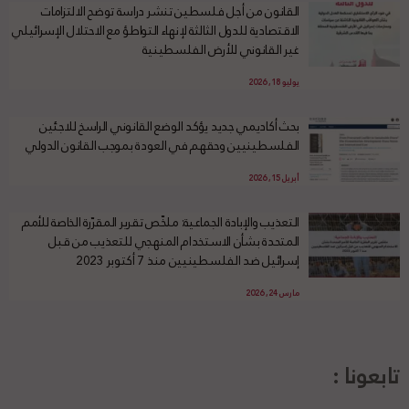
القانون من أجل فلسطين تنشر دراسة توضح الالتزامات
الاقتصادية للدول الثالثة لإنهاء التواطؤ مع الاحتلال الإسرائيلي
غير القانوني للأرض الفلسطينية
يوليو 18, 2026
بحث أكاديمي جديد يؤكد الوضع القانوني الراسخ للاجئين
الفلسطينيين وحقهم في العودة بموجب القانون الدولي
أبريل 15, 2026
التعذيب والإبادة الجماعية: ملخّص تقرير المقرّرة الخاصة للأمم
المتحدة بشأن الاستخدام المنهجي للتعذيب من قبل
إسرائيل ضد الفلسطينيين منذ 7 أكتوبر 2023
مارس 24, 2026
تابعونا :