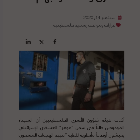
سبتمبر 14, 2020
قرارات ومواقف رسمية فلسطينية
أكدت هيئة شؤون الأسرى الفلسطينيين أن السجناء
الموجودين حالياً في سجن “عوفر” العسكري الإسرائيلي
يعيشون أوضاعاً مأساوية للغاية “نتيجة الهجمات المسعورة